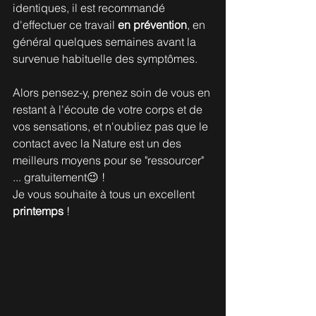
identiques, il est recommandé 
d'effectuer ce travail 
en prévention
, en 
général quelques semaines avant la 
survenue habituelle des symptômes. 
Alors pensez-y, prenez soin de vous en 
restant à l'écoute de votre corps et de 
vos sensations, et n'oubliez pas que le 
contact avec la Nature est un des 
meilleurs moyens pour se "ressourcer" 
... gratuitement😉 ! 
Je vous souhaite à tous un excellent 
printemps
 !