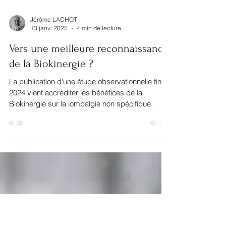
Jérôme LACHOT
13 janv. 2025
4 min de lecture
Vers une meilleure reconnaissance
de la Biokinergie ?
La publication d'une étude observationnelle fin
2024 vient accréditer les bénéfices de la
Biokinergie sur la lombalgie non spécifique.