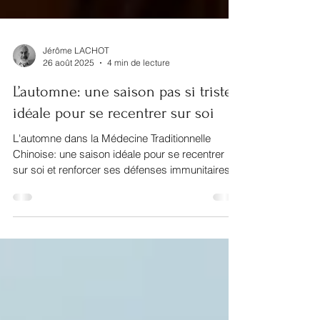
Jérôme LACHOT
26 août 2025
4 min de lecture
L’automne: une saison pas si triste,
idéale pour se recentrer sur soi
L'automne dans la Médecine Traditionnelle
Chinoise: une saison idéale pour se recentrer
sur soi et renforcer ses défenses immunitaires.